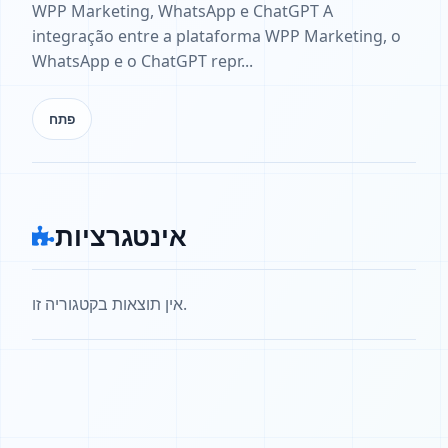
WPP Marketing, WhatsApp e ChatGPT A
integração entre a plataforma WPP Marketing, o
WhatsApp e o ChatGPT repr...
פתח
אינטגרציות
אין תוצאות בקטגוריה זו.