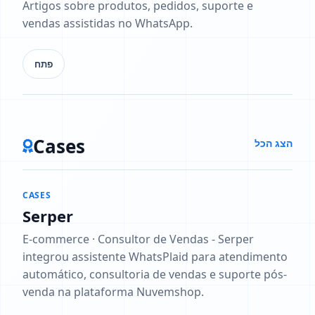
Artigos sobre produtos, pedidos, suporte e
vendas assistidas no WhatsApp.
פתח
Cases
הצג הכל
CASES
Serper
E-commerce · Consultor de Vendas - Serper
integrou assistente WhatsPlaid para atendimento
automático, consultoria de vendas e suporte pós-
venda na plataforma Nuvemshop.