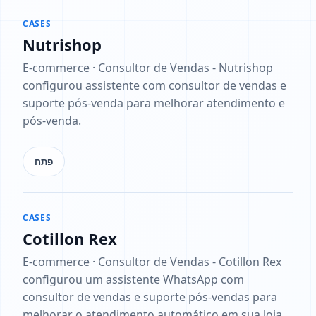
CASES
Nutrishop
E-commerce · Consultor de Vendas - Nutrishop
configurou assistente com consultor de vendas e
suporte pós-venda para melhorar atendimento e
pós-venda.
פתח
CASES
Cotillon Rex
E-commerce · Consultor de Vendas - Cotillon Rex
configurou um assistente WhatsApp com
consultor de vendas e suporte pós-vendas para
melhorar o atendimento automático em sua loja