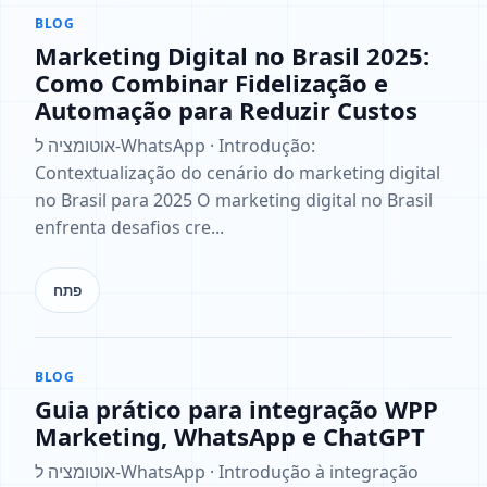
BLOG
Marketing Digital no Brasil 2025:
Como Combinar Fidelização e
Automação para Reduzir Custos
אוטומציה ל‑WhatsApp · Introdução:
Contextualização do cenário do marketing digital
no Brasil para 2025 O marketing digital no Brasil
enfrenta desafios cre...
פתח
BLOG
Guia prático para integração WPP
Marketing, WhatsApp e ChatGPT
אוטומציה ל‑WhatsApp · Introdução à integração