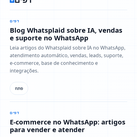
דפים
Blog Whatsplaid sobre IA, vendas
e suporte no WhatsApp
Leia artigos do Whatsplaid sobre IA no WhatsApp,
atendimento automático, vendas, leads, suporte,
e-commerce, base de conhecimento e
integrações.
פתח
דפים
E-commerce no WhatsApp: artigos
para vender e atender