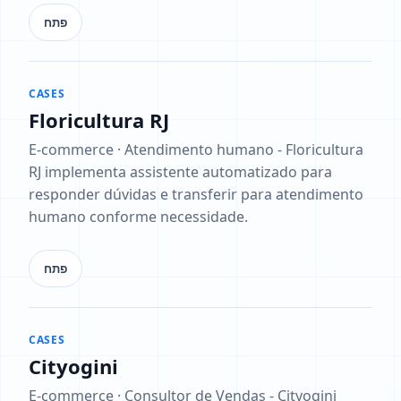
פתח
CASES
Floricultura RJ
E-commerce · Atendimento humano - Floricultura
RJ implementa assistente automatizado para
responder dúvidas e transferir para atendimento
humano conforme necessidade.
פתח
CASES
Cityogini
E-commerce · Consultor de Vendas - Cityogini