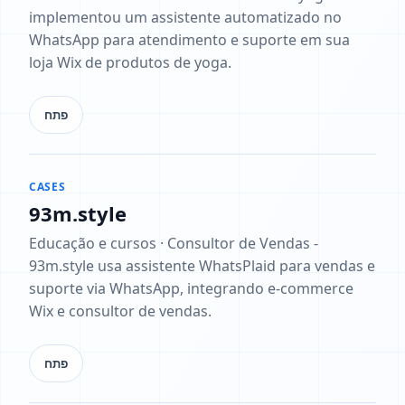
implementou um assistente automatizado no
WhatsApp para atendimento e suporte em sua
loja Wix de produtos de yoga.
פתח
CASES
93m.style
Educação e cursos · Consultor de Vendas -
93m.style usa assistente WhatsPlaid para vendas e
suporte via WhatsApp, integrando e-commerce
Wix e consultor de vendas.
פתח