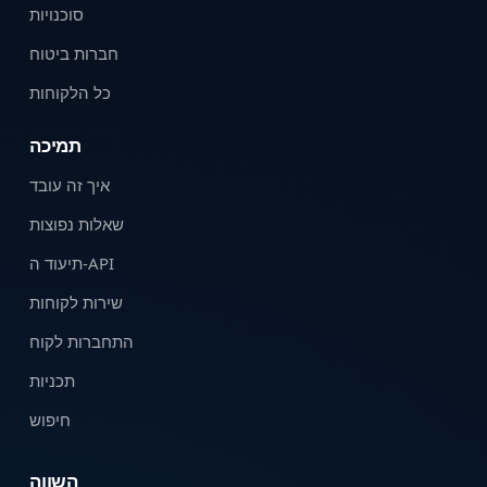
סוכנויות
חברות ביטוח
כל הלקוחות
תמיכה
איך זה עובד
שאלות נפוצות
תיעוד ה-API
שירות לקוחות
התחברות לקוח
תכניות
חיפוש
השווה