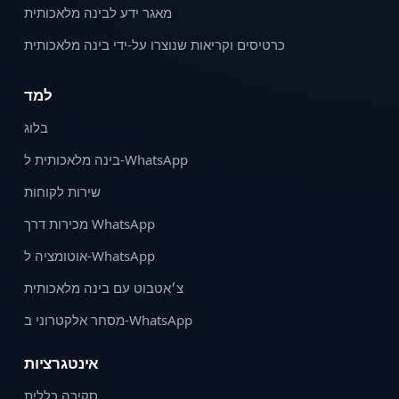
מאגר ידע לבינה מלאכותית
כרטיסים וקריאות שנוצרו על‑ידי בינה מלאכותית
למד
בלוג
בינה מלאכותית ל-WhatsApp
שירות לקוחות
מכירות דרך WhatsApp
אוטומציה ל‑WhatsApp
צ׳אטבוט עם בינה מלאכותית
מסחר אלקטרוני ב‑WhatsApp
אינטגרציות
סקירה כללית