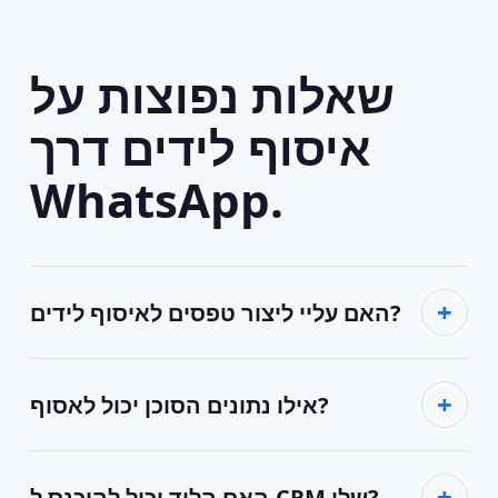
שאלות נפוצות על
איסוף לידים דרך
WhatsApp.
האם עליי ליצור טפסים לאיסוף לידים?
אילו נתונים הסוכן יכול לאסוף?
האם הליד יכול להיכנס ל-CRM שלי?