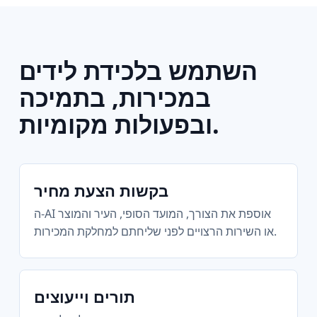
השתמש בלכידת לידים
במכירות, בתמיכה
ובפעולות מקומיות.
בקשות הצעת מחיר
ה-AI אוספת את הצורך, המועד הסופי, העיר והמוצר
או השירות הרצויים לפני שליחתם למחלקת המכירות.
תורים וייעוצים