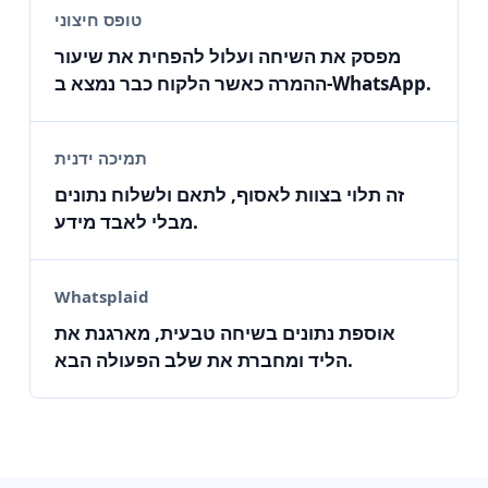
טופס חיצוני
מפסק את השיחה ועלול להפחית את שיעור
ההמרה כאשר הלקוח כבר נמצא ב‑WhatsApp.
תמיכה ידנית
זה תלוי בצוות לאסוף, לתאם ולשלוח נתונים
מבלי לאבד מידע.
Whatsplaid
אוספת נתונים בשיחה טבעית, מארגנת את
הליד ומחברת את שלב הפעולה הבא.