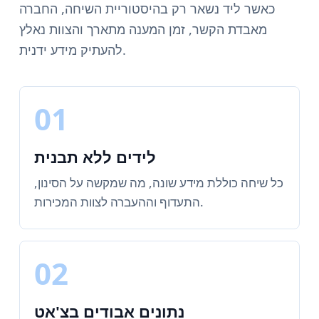
כאשר ליד נשאר רק בהיסטוריית השיחה, החברה
מאבדת הקשר, זמן המענה מתארך והצוות נאלץ
להעתיק מידע ידנית.
01
לידים ללא תבנית
כל שיחה כוללת מידע שונה, מה שמקשה על הסינון,
התעדוף וההעברה לצוות המכירות.
02
נתונים אבודים בצ'אט