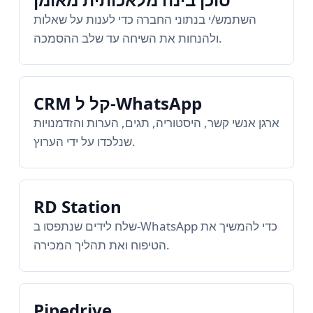
השתמש/י בנתוני החברה כדי לענות על שאלות
ולהנחות את השיחה עד שלב ההסמכה.
CRM קל ל‑WhatsApp
ארגן אנשי קשר, היסטוריה, תגים, הערות והזדמנויות
שנלכדו על ידי הערוץ.
RD Station
שלח לידים שנתפסו ב‑WhatsApp כדי להמשיך את
הטיפוח ואת תהליך המכירה.
Pipedrive