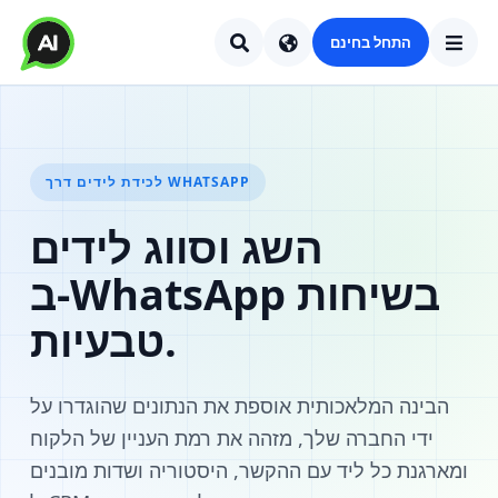
התחל בחינם
לכידת לידים דרך WHATSAPP
השג וסווג לידים
ב‑WhatsApp בשיחות
טבעיות.
הבינה המלאכותית אוספת את הנתונים שהוגדרו על
ידי החברה שלך, מזהה את רמת העניין של הלקוח
ומארגנת כל ליד עם ההקשר, היסטוריה ושדות מובנים