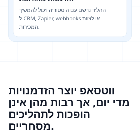
ההליד נרשם עם היסטוריה ויכול להמשיך
ל‑CRM, Zapier, webhooks או לצוות
המכירות.
ווטסאפ יוצר הזדמנויות
מדי יום, אך רבות מהן אינן
הופכות לתהליכים
מסחריים.