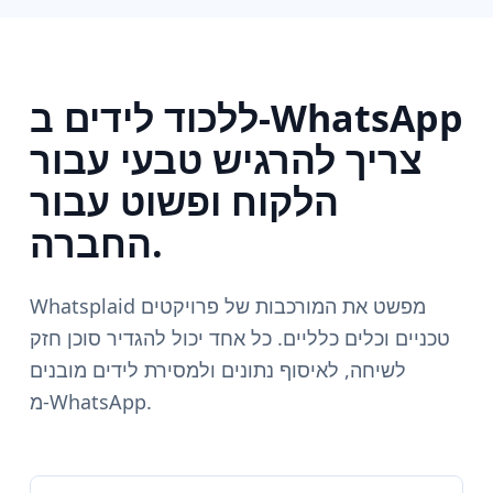
ללכוד לידים ב‑WhatsApp
צריך להרגיש טבעי עבור
הלקוח ופשוט עבור
החברה.
Whatsplaid מפשט את המורכבות של פרויקטים
טכניים וכלים כלליים. כל אחד יכול להגדיר סוכן חזק
לשיחה, לאיסוף נתונים ולמסירת לידים מובנים
מ‑WhatsApp.