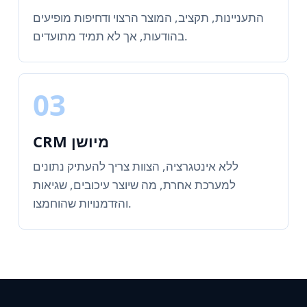
התעניינות, תקציב, המוצר הרצוי ודחיפות מופיעים
בהודעות, אך לא תמיד מתועדים.
03
CRM מיושן
ללא אינטגרציה, הצוות צריך להעתיק נתונים
למערכת אחרת, מה שיוצר עיכובים, שגיאות
והזדמנויות שהוחמצו.