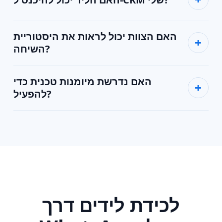
האם הצוות יכול לראות את היסטוריית
השיחה?
האם נדרשת מיומנות טכנית כדי
להפעיל?
לכידת לידים דרך