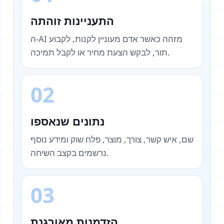
התעניינות זוהתה
ה-AI מזהה כאשר אדם מעוניין לקנות, לקבוע
תור, לבקש הצעת מחיר או לקבל תמיכה.
02
נתונים שנאספו
שם, איש קשר, צורך, מוצר, פלח שוק ומידע נוסף
נרשמים בקצב השיחה.
03
הזדמנות מאורגנת