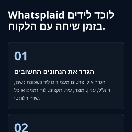
Whatsplaid לוכד לידים
בזמן שיחה עם הלקוח.
01
הגדר את הנתונים החשובים
הגדר אילו פרטים מעמידים לִיד כשכונתו: שם,
דוא"ל, עניין, מוצר, עיר, תקציב, לוח זמנים או כל
שדה רלוונטי.
02