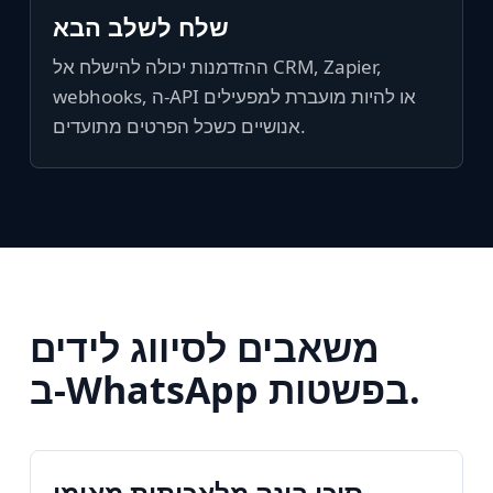
שלח לשלב הבא
ההזדמנות יכולה להישלח אל CRM, Zapier,
webhooks, ה-API או להיות מועברת למפעילים
אנושיים כשכל הפרטים מתועדים.
משאבים לסיווג לידים
ב‑WhatsApp בפשטות.
סוכן בינה מלאכותית מאומן