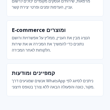
מרפאות, שירותים ועסקים מקומיים יכולים לרשום
עניין, העדפות זמנים ופרטי יצירת קשר.
E‑commerce ומוצרים
הנציג מבין את העניין, ממליץ על אפשרויות ורושם
נתונים כדי להמשיך את המכירה או את שירות
הלקוחות לאחר המכירה.
קמפיינים ומודעות
אנשים שמגיעים דרך WhatsApp ניתנים לסיווג לפי
מקור, כוונה והפעולה הבאה ללא צורך בטופס חיצוני.