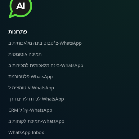
פתרונות
צ׳טבוט בינה מלאכותית ב‑WhatsApp
תמיכה אוטומטית
בינה מלאכותית למכירות ב‑WhatsApp
פלטפורמת WhatsApp
אוטומציה ל‑WhatsApp
לכידת לידים דרך WhatsApp
CRM קל ל‑WhatsApp
תמיכת לקוחות ב‑WhatsApp
WhatsApp Inbox