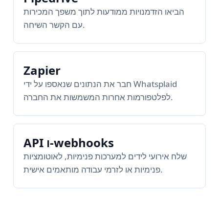
הביאו הזדמנויות ממודעות לתוך משפך המכירות
עם הקשר השיחה.
Zapier
חבר את הנתונים שנאספו על ידי Whatsplaid
לפלטפורמות אחרות המשמשות את החברה.
API ו-webhooks
שלח אירועי לידים למערכות פנימיות, לאוטומציות
פנימיות או לזרמי עבודה מותאמים אישית.