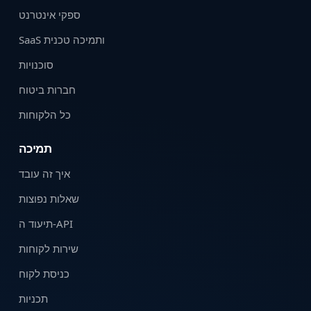
ספקי אינטרנט
SaaS ותמיכה טכנית
סוכנויות
חברות ביטוח
כל הלקוחות
תמיכה
איך זה עובד
שאלות נפוצות
תיעוד ה-API
שירות לקוחות
כניסת לקוח
תכניות