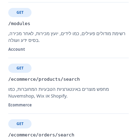
GET
/modules
רשימת מודולים פעילים, כמו לידים, יועץ מכירות, לאחר מכירה,
בסיס ידע ועגלה.
Account
GET
/ecommerce/products/search
מחפש מוצרים באינטגרציות הטבעיות המחוברות, כמו
Nuvemshop, Wix או Shopify.
Ecommerce
GET
/ecommerce/orders/search