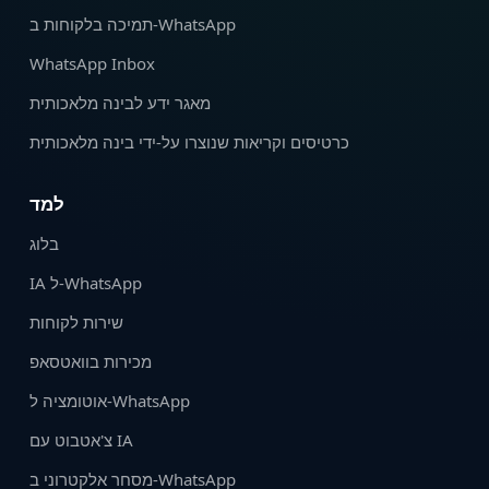
תמיכה בלקוחות ב-WhatsApp
WhatsApp Inbox
מאגר ידע לבינה מלאכותית
כרטיסים וקריאות שנוצרו על‑ידי בינה מלאכותית
למד
בלוג
IA ל-WhatsApp
שירות לקוחות
מכירות בוואטסאפ
אוטומציה ל‑WhatsApp
צ'אטבוט עם IA
מסחר אלקטרוני ב-WhatsApp