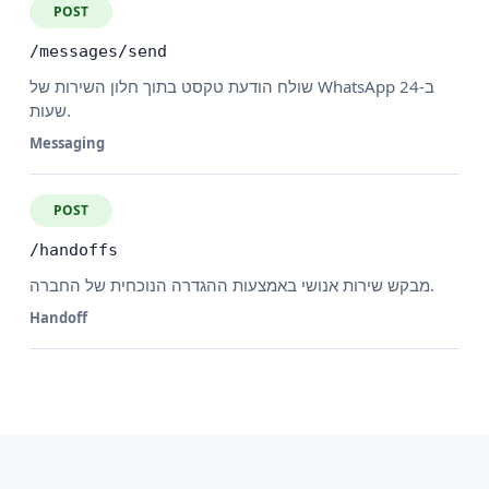
POST
/messages/send
שולח הודעת טקסט בתוך חלון השירות של WhatsApp ב-24
שעות.
Messaging
POST
/handoffs
מבקש שירות אנושי באמצעות ההגדרה הנוכחית של החברה.
Handoff