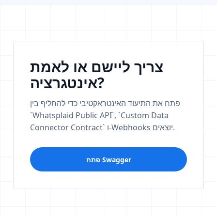
צריך ליישם או לאמת
אינטגרציה?
פתח את התיעוד האינטראקטיבי כדי להחליף בין
`Whatsplaid Public API`, `Custom Data
Connector Contract` ו-Webhooks יוצאים.
פתח Swagger