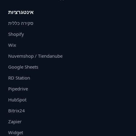
אינטגרציות
סקירה כללית
Shopify
Wix
Nuvemshop / Tiendanube
Google Sheets
RD Station
Pipedrive
HubSpot
Bitrix24
Zapier
Widget