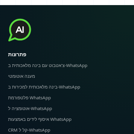
פתרונות
צ'אטבוט עם בינה מלאכותית ב-WhatsApp
מענה אוטומטי
בינה מלאכותית למכירות ב-WhatsApp
פלטפורמת WhatsApp
אוטומציה ל‑WhatsApp
איסוף לידים באמצעות WhatsApp
CRM קל ל‑WhatsApp