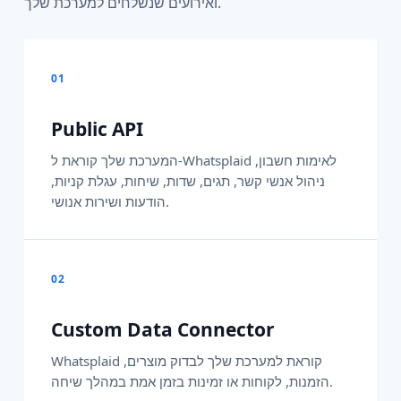
ואירועים שנשלחים למערכת שלך.
01
Public API
המערכת שלך קוראת ל-Whatsplaid לאימות חשבון,
ניהול אנשי קשר, תגים, שדות, שיחות, עגלת קניות,
הודעות ושירות אנושי.
02
Custom Data Connector
Whatsplaid קוראת למערכת שלך לבדוק מוצרים,
הזמנות, לקוחות או זמינות בזמן אמת במהלך שיחה.