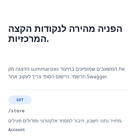
הפניה מהירה לנקודות הקצה
המרכזיות.
ההצגה מק summarizes את המשאבים שמופיעים בתיעוד
הרשמי. היישום הסופי צריך לעקוב אחר Swagger.
GET
/store
מחזיר נתוני חשבון, חיבור למסחר אלקטרוני ומודולים פעילים.
Account