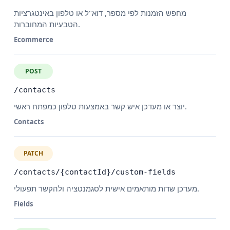
מחפש הזמנות לפי מספר, דוא"ל או טלפון באינטגרציות
הטבעיות המחוברות.
Ecommerce
POST
/contacts
יוצר או מעדכן איש קשר באמצעות טלפון כמפתח ראשי.
Contacts
PATCH
/contacts/{contactId}/custom-fields
מעדכן שדות מותאמים אישית לסגמנטציה ולהקשר תפעולי.
Fields