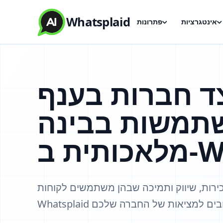
Whatsplaid
אינטגרציות
פתרונות
ד חברות בענף
תמשות בבינה
Wha.
ירות, שיווק ותמיכה שבהן משתמשים לקוחות