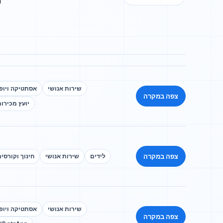
שירות אנושי
אסתטיקה ויופי
צפה במקרה
יועץ מכירו
צפה במקרה
לידים
שירות אנושי
חינוך וקורסי
שירות אנושי
אסתטיקה ויופי
צפה במקרה