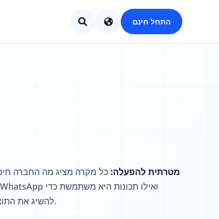
התחל חינם
מטרתית להפעלה:
כל מקרה מציג מה החברה חיפ
להשיג את התוצאות שלה.