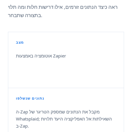
ראה כיצד הנתונים זורמים, אילו דרישות חלות ומה תלוי
בתצורה שתבחר.
מצב
אוטומציה באמצעות Zapier
נתונים שנשלפו
ה-Zap מקבל את הנתונים שמספק הטריגר של
Whatsplaid; השאילתות אל האפליקציה היעד תלויות
ב-Zap.