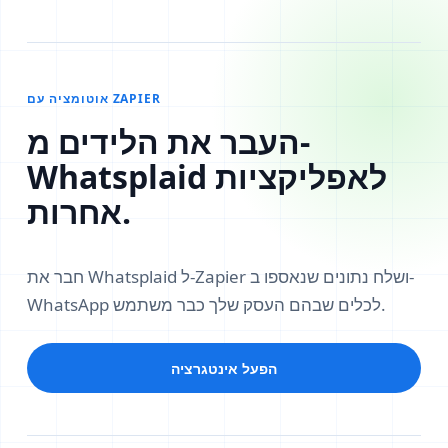
אוטומציה עם ZAPIER
העבר את הלידים מ-
Whatsplaid לאפליקציות
אחרות.
חבר את Whatsplaid ל-Zapier ושלח נתונים שנאספו ב-
WhatsApp לכלים שבהם העסק שלך כבר משתמש.
הפעל אינטגרציה