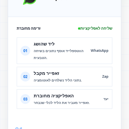
שליחה לאפליקציות
זרימה מחוברת
ליד שהושג
01
WhatsApp
הווטספלייד אוסף נתונים בשיחה
הטבעית.
זאפייר מקבל
02
Zap
נתוני הליד נשלחים לאוטומציה.
האפליקציה מחוברת
03
יעד
זאפייר מעביר את הליד לכלי שנבחר.