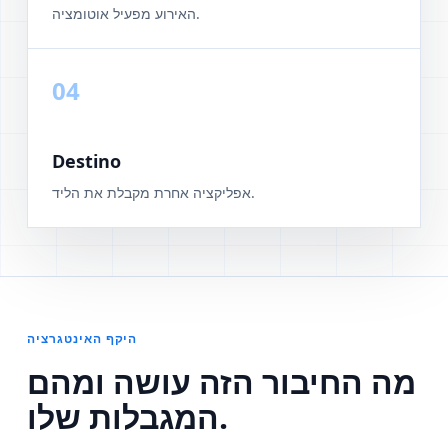
האירוע מפעיל אוטומציה.
04
Destino
אפליקציה אחרת מקבלת את הליד.
היקף האינטגרציה
מה החיבור הזה עושה ומהם
המגבלות שלו.