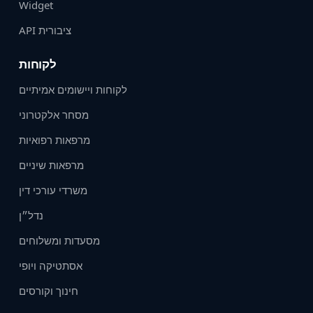
Widget
API ציבורית
לקוחות
לקוחות ויישומים אמיתיים
מסחר אלקטרוני
מרפאות רפואיות
מרפאות שיניים
משרדי עורכי דין
נדל״ן
מסעדות ומשלוחים
אסתטיקה ויופי
חינוך וקורסים