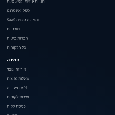
חנויות פיזיות וקמעונאות
ספקי אינטרנט
SaaS ותמיכה טכנית
סוכנויות
חברות ביטוח
כל הלקוחות
תמיכה
איך זה עובד
שאלות נפוצות
תיעוד ה-API
שירות לקוחות
כניסת לקוח