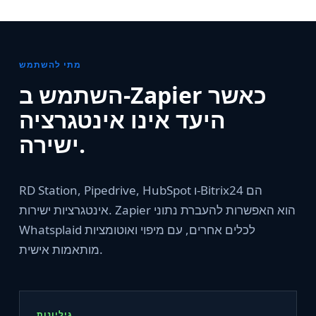
מתי להשתמש
השתמש ב-Zapier כאשר
היעד אינו אינטגרציה
ישירה.
RD Station, Pipedrive, HubSpot ו-Bitrix24 הם
אינטגרציות ישירות. Zapier הוא האפשרות להעברת נתוני
Whatsplaid לכלים אחרים, עם מיפוי ואוטומציות
מותאמות אישית.
גיליונות