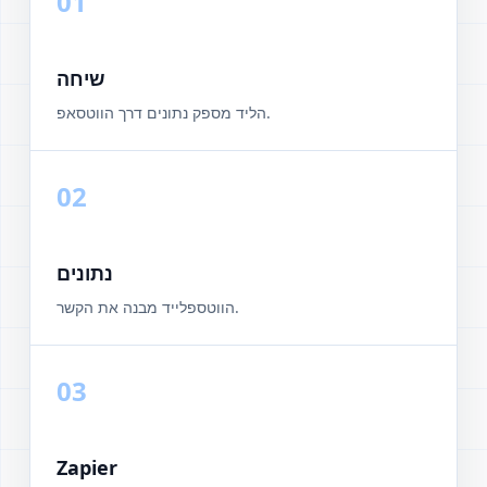
01
שיחה
הליד מספק נתונים דרך הווטסאפ.
02
נתונים
הווטספלייד מבנה את הקשר.
03
Zapier