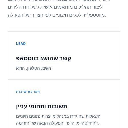
ליצור תהליכים מותאמים אישית לשליחת הלידים
מווטספלייד לכלים חיצוניים לפי הצורך של הפעולה.
LEAD
קשר שהושג בווטסאפ
השם, הטלפון, הדוא
הערכת איכות
תשובות ותחומי עניין
השאלות שהוגדרו במנהל מייצרות נתונים חיוניים
להחלטה על היעד והפעולה הבאה של הזרימה.