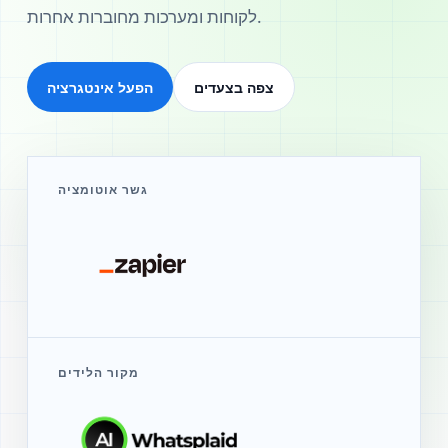
לקוחות ומערכות מחוברות אחרות.
צפה בצעדים
הפעל אינטגרציה
גשר אוטומציה
מקור הלידים