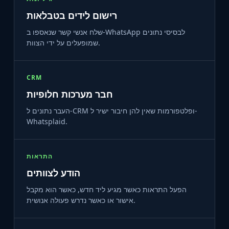
רישום לידים בטבלאות
שלח אנשי קשר שנאספו ב-WhatsApp לבסיסי נתונים
שמופעלים על ידי הצוות.
CRM
חבר מערכות חלופיות
העבר נתונים ל-CRM ופלטפורמות שאין להן חיבור ישיר ל-
Whatsplaid.
התראות
הודע לצוותים
הפעל התראות כאשר מגיע ליד חדש, כאשר הוא מקבל
אישור או כאשר נדרש פעולה אנושית.