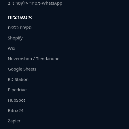
מסחר אלקטרוני ב-WhatsApp
אינטגרציות
סקירה כללית
Shopify
Wix
Nuvemshop / Tiendanube
Google Sheets
RD Station
Pipedrive
HubSpot
Bitrix24
Zapier