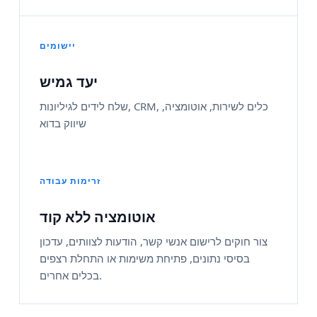
יישומים
יעד גמיש
שלח לידים לגיליונות, CRM, כלים לשירות, אוטומציה,
שיווק בדוא
זרימות עבודה
אוטומציה ללא קוד
צור חוקים לרישום אנשי קשר, הודעות לצוותים, עדכון
בסיסי נתונים, פתיחת משימות או התחלת רצפים
בכלים אחרים.