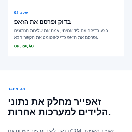
שלב 05
בדוק ופרסם את הזאפ
בצע בדיקה עם ליד אמיתי, אמת את שליחת הנתונים
ופרסם את הזאפ כדי לאוטומט את הקשר הבא.
OPERAÇÃO
מה מחבר
זאפייר מחלק את נתוני
הלידים למערכות אחרות.
בניגוד לאינטגרציות ישירות עם CRM, זאפייר מאפשר