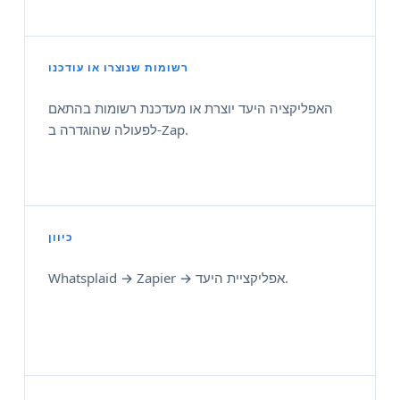
רשומות שנוצרו או עודכנו
האפליקציה היעד יוצרת או מעדכנת רשומות בהתאם
לפעולה שהוגדרה ב‑Zap.
כיוון
Whatsplaid → Zapier → אפליקציית היעד.