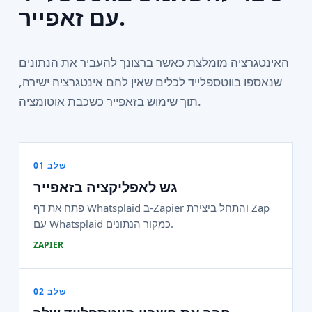
עם זאפייר.
האינטגרציה מומלצת כאשר ברצונך להעביר את הנתונים
שנאספו בווטספלייד לכלים שאין להם אינטגרציה ישירה,
תוך שימוש בזאפייר כשכבת אוטומציה.
שלב 01
גש לאפליקציה בזאפייר
פתח את דף Whatsplaid ב-Zapier והתחל ביצירת Zap
עם Whatsplaid כמקור הנתונים.
ZAPIER
שלב 02