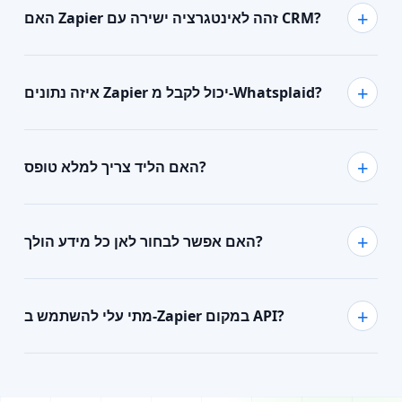
האם Zapier זהה לאינטגרציה ישירה עם CRM?
איזה נתונים Zapier יכול לקבל מ-Whatsplaid?
האם הליד צריך למלא טופס?
האם אפשר לבחור לאן כל מידע הולך?
מתי עלי להשתמש ב-Zapier במקום API?