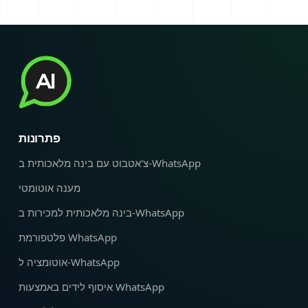
פתרונות
צ'אטבוט עם בינה מלאכותית ב-WhatsApp
מענה אוטומטי
בינה מלאכותית למכירות ב-WhatsApp
פלטפורמת WhatsApp
אוטומציה ל‑WhatsApp
איסוף לידים באמצעות WhatsApp