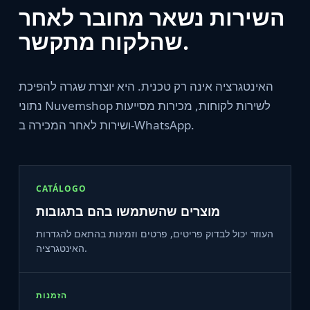
השירות נשאר מחובר לאחר
שהלקוח מתקשר.
האינטגרציה אינה רק טכנית. היא יוצרת שגרה להפיכת
נתוני Nuvemshop לשירות לקוחות, מכירות מסייעות
ושירות לאחר המכירה ב‑WhatsApp.
CATÁLOGO
מוצרים שהשתמשו בהם בתגובות
העוזר יכול לבדוק פריטים, פרטים וזמינות בהתאם להגדרות
האינטגרציה.
הזמנות