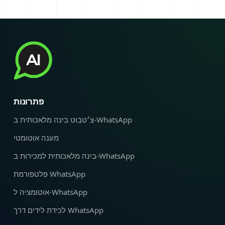
פתרונות
צ׳טבוט בינה מלאכותית ב‑WhatsApp
מענה אוטומטי
בינה מלאכותית למכירות ב‑WhatsApp
פלטפורמת WhatsApp
אוטומציה ל‑WhatsApp
לכידת לידים דרך WhatsApp