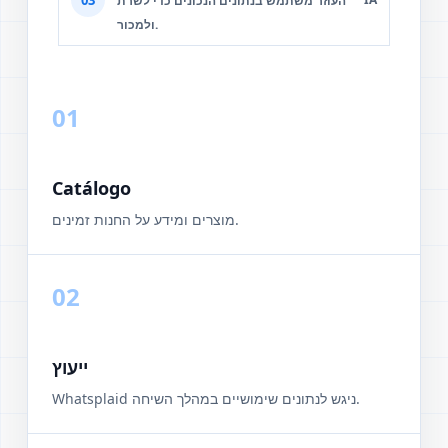
העוזר משתמש בנתונים הנכונים כדי לשרת
ולמכור.
01
Catálogo
מוצרים ומידע על החנות זמינים.
02
ייעוץ
Whatsplaid ניגש לנתונים שימושיים במהלך השיחה.