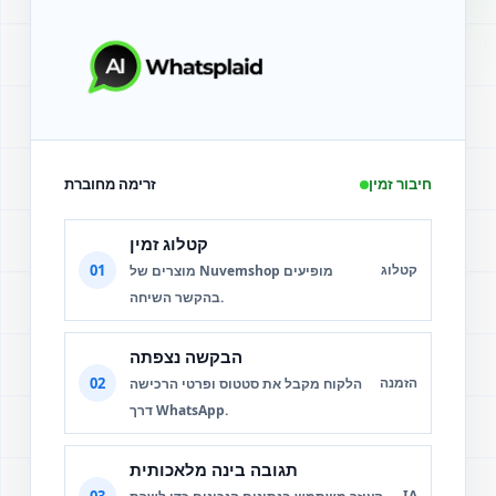
חיבור זמין
זרימה מחוברת
קטלוג זמין
01
קטלוג
מוצרים של Nuvemshop מופיעים
בהקשר השיחה.
הבקשה נצפתה
02
הזמנה
הלקוח מקבל את סטטוס ופרטי הרכישה
דרך WhatsApp.
תגובה בינה מלאכותית
03
IA