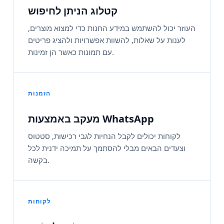
קטלוג הניתן לחיפוש
העוזר יכול להשתמש במידע החנות כדי למצוא מוצרים,
לענות על שאלות, להשוות אפשרויות ולהציג פריטים
עם תמונות כאשר הן זמינות.
הזמנות
מעקב באמצעות WhatsApp
לקוחות יכולים לקבל הנחיות לגבי רכישות, סטטוס
וצעדים הבאים מבלי להסתמך על תמיכה ידנית לכל
בקשה.
לקוחות