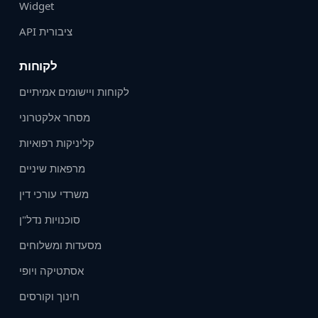
Widget
API ציבורית
לקוחות
לקוחות ויישומים אמיתיים
מסחר אלקטרוני
קליניקות רפואיות
מרפאות שיניים
משרדי עורכי דין
סוכנויות נדל"ן
מסעדות ומשלוחים
אסתטיקה ויופי
חינוך וקורסים