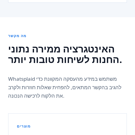
מה מקשר
האינטגרציה ממירה נתוני
החנות לשיחות טובות יותר.
Whatsplaid משתמש במידע מהעסקה המקוונת כדי
להגיב בהקשר המתאים, להפחית שאלות חוזרות ולקרב
את הלקוח לרכישה הנכונה.
מוצרים