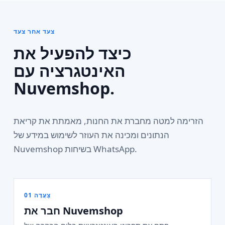
צעד אחר צעד
כיצד להפעיל את
האינטגרציה עם
Nuvemshop.
הזרימה למטה מחברת את החנות, מאמתת את קריאת
הנתונים ומכינה את העוזר לשימוש במידע של
Nuvemshop בשיחות WhatsApp.
צַעֲדָה 01
חבר את Nuvemshop