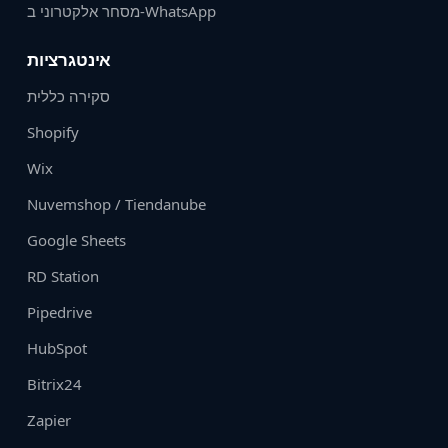
מסחר אלקטרוני ב‑WhatsApp
אינטגרציות
סקירה כללית
Shopify
Wix
Nuvemshop / Tiendanube
Google Sheets
RD Station
Pipedrive
HubSpot
Bitrix24
Zapier