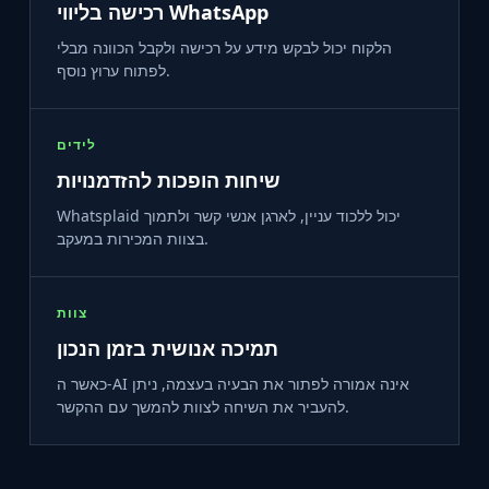
רכישה בליווי WhatsApp
הלקוח יכול לבקש מידע על רכישה ולקבל הכוונה מבלי
לפתוח ערוץ נוסף.
לידים
שיחות הופכות להזדמנויות
Whatsplaid יכול ללכוד עניין, לארגן אנשי קשר ולתמוך
בצוות המכירות במעקב.
צוות
תמיכה אנושית בזמן הנכון
כאשר ה-AI אינה אמורה לפתור את הבעיה בעצמה, ניתן
להעביר את השיחה לצוות להמשך עם ההקשר.