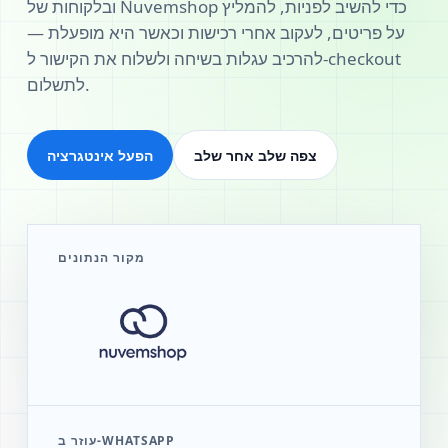
ובלקוחות של Nuvemshop כדי להשיב לפניות, להמליץ
על פריטים, לעקוב אחרי רכישות וכאשר היא מופעלת —
להרכיב עגלות בשיחה ולשלוח את הקישור ל-checkout
לתשלום.
צפה שלב אחר שלב
הפעל אינטגרציה
מקור הנתונים
עוזר ב-WHATSAPP