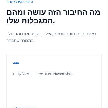
היקף האינטגרציה
מה החיבור הזה עושה ומהם
המגבלות שלו.
ראה כיצד הנתונים זורמים, אילו דרישות חלות ומה תלוי
בתצורה שתבחר.
מצב
חיבור ישיר דרך אפליקציית Nuvemshop