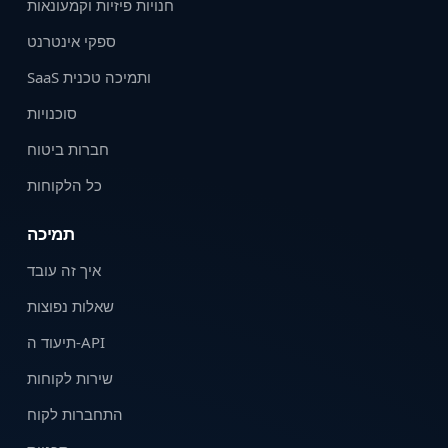
חנויות פיזיות וקמעונאות
ספקי אינטרנט
SaaS ותמיכה טכנית
סוכנויות
חברות ביטוח
כל הלקוחות
תמיכה
איך זה עובד
שאלות נפוצות
תיעוד ה-API
שירות לקוחות
התחברות לקוח