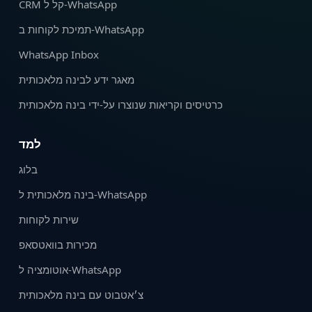
CRM קל ל‑WhatsApp
תמיכת לקוחות ב‑WhatsApp
WhatsApp Inbox
מאגר ידע לבינה מלאכותית
כרטיסים וקריאות שנוצרו על‑ידי בינה מלאכותית
למד
בלוג
בינה מלאכותית ל-WhatsApp
שירות לקוחות
מכירות בוואטסאפ
אוטומציה ל‑WhatsApp
צ׳אטבוט עם בינה מלאכותית