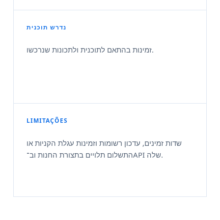
נדרש תוכנית
זמינות בהתאם לתוכנית ולתכונות שנרכשו.
LIMITAÇÕES
שדות זמינים, עדכון רשומות וזמינות עגלת הקניות או
התשלום תלויים בתצורת החנות וב־API שלה.