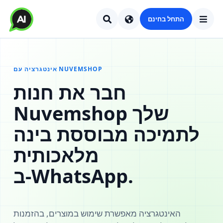
התחל בחינם
אינטגרציה עם NUVEMSHOP
חבר את חנות
Nuvemshop שלך
לתמיכה מבוססת בינה
מלאכותית
ב‑WhatsApp.
האינטגרציה מאפשרת שימוש במוצרים, בהזמנות