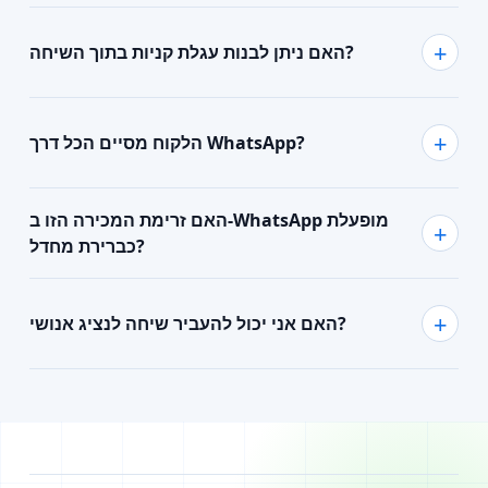
האם ניתן לבנות עגלת קניות בתוך השיחה?
הלקוח מסיים הכל דרך WhatsApp?
האם זרימת המכירה הזו ב‑WhatsApp מופעלת
כברירת מחדל?
האם אני יכול להעביר שיחה לנציג אנושי?