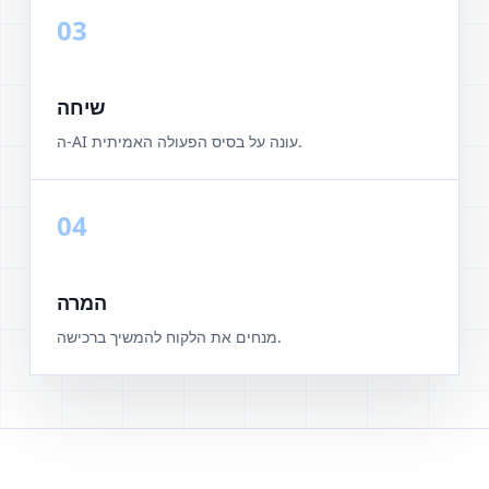
03
שיחה
ה-AI עונה על בסיס הפעולה האמיתית.
04
המרה
מנחים את הלקוח להמשיך ברכישה.