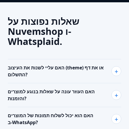
שאלות נפוצות על
Nuvemshop ו-
Whatsplaid.
האם עליי לשנות את העיצוב (theme) או את דף
התשלום?
האם העוזר עונה על שאלות בנוגע למוצרים
והזמנות?
האם הוא יכול לשלוח תמונות של המוצרים
ב‑WhatsApp?